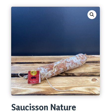
Saucisson Nature