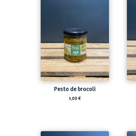
Pesto de brocoli
5,00
€