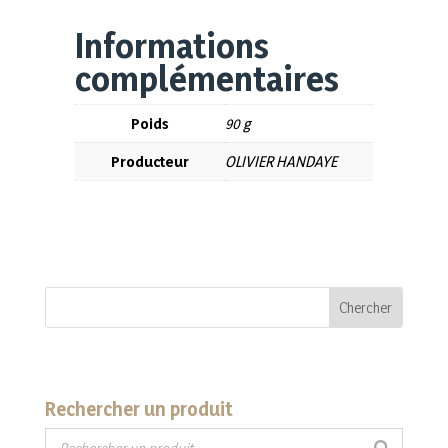
Informations
complémentaires
Poids
90 g
Producteur
OLIVIER HANDAYE
Rechercher un produit