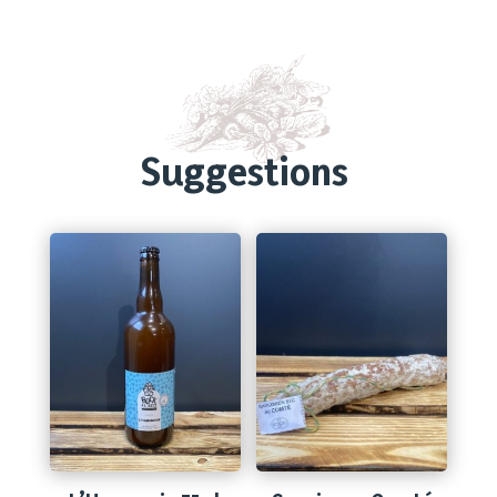
Suggestions