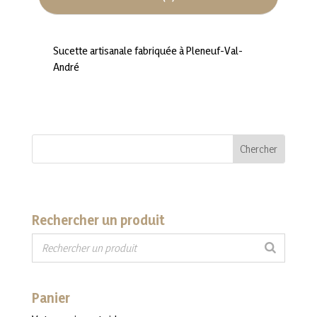
Sucette artisanale fabriquée à Pleneuf-Val-
André
Rechercher un produit
Panier