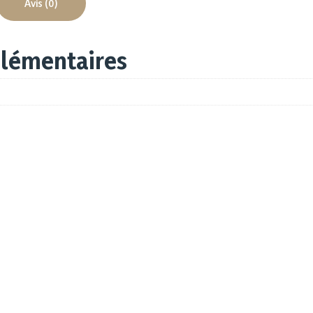
Avis (0)
lémentaires