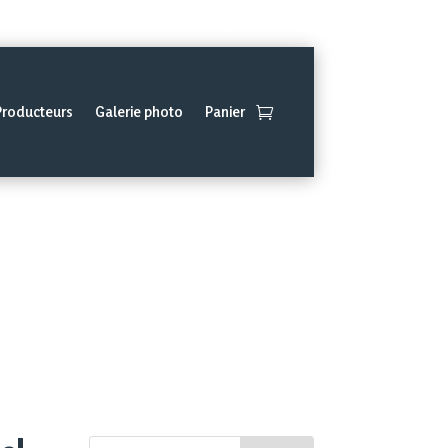
Mon compte
Contact
Producteurs
Galerie photo
Panier