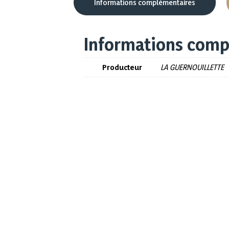
Informations complémentaires
Informations comp
Producteur
LA GUERNOUILLETTE