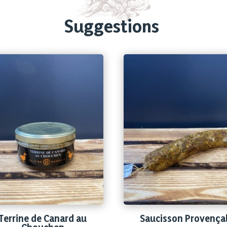
Suggestions
Terrine de Canard au
Saucisson Provença